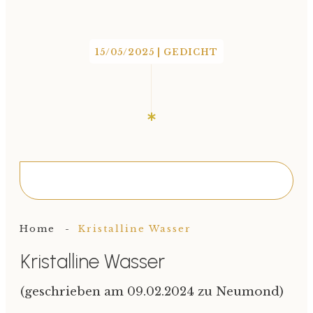
15/05/2025
|
GEDICHT
Home
-
Kristalline Wasser
Kristalline Wasser
(geschrieben am 09.02.2024 zu Neumond)