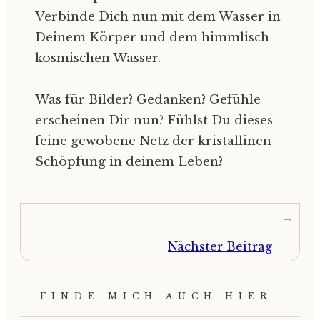
Verbinde Dich nun mit dem Wasser in
Deinem Körper und dem himmlisch
kosmischen Wasser.
Was für Bilder? Gedanken? Gefühle
erscheinen Dir nun? Fühlst Du dieses
feine gewobene Netz der kristallinen
Schöpfung in deinem Leben?
Nächster Beitrag
FINDE MICH AUCH HIER: