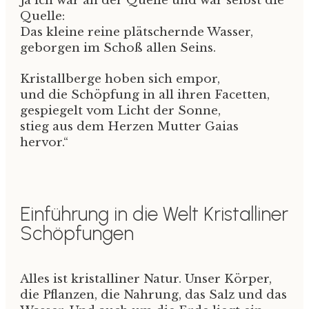
Ja ich war an der Quelle und war selbst die
Quelle:
Das kleine reine plätschernde Wasser,
geborgen im Schoß allen Seins.
Kristallberge hoben sich empor,
und die Schöpfung in all ihren Facetten,
gespiegelt vom Licht der Sonne,
stieg aus dem Herzen Mutter Gaias
hervor.“
Einführung in die Welt Kristalliner
Schöpfungen
Alles ist kristalliner Natur. Unser Körper,
die Pflanzen, die Nahrung, das Salz und das