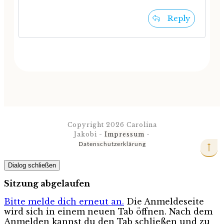
Reply
Copyright
2026
Carolina
Jakobi
-
Impressum
-
Datenschutzerklärung
Dialog schließen
Sitzung abgelaufen
Bitte melde dich erneut an.
Die Anmeldeseite
wird sich in einem neuen Tab öffnen. Nach dem
Anmelden kannst du den Tab schließen und zu