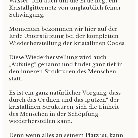
Wasser. Und auch um die Erde liegt ein
Kristallgitternetz von unglaublich feiner
Schwingung.
Momentan bekommen wir hier auf der
Erde Unterstützung bei der kompletten
Wiederherstellung der kristallinen Codes.
Diese Wiederherstellung wird auch
„Aufstieg“ genannt und findet ganz tief in
den inneren Strukturen des Menschen
statt.
Es ist ein ganz natürlicher Vorgang, dass
durch das Ordnen und das „putzen“ der
kristallinen Strukturen, sich die Einheit
des Menschen in der Schöpfung
wiederherstellen kann.
Denn wenn alles an seinem Platz ist, kann