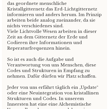
das geordnete menschliche
Kristallgitternetz das Erd-Lichtgitternetz
informieren und anders herum. Im Prinzip
arbeiten beide analog zueinander, da sie
nichts verschiedenes sind.
Viele Lichtvolle Wesen arbeiten in dieser
Zeit an dem Gitternetz der Erde und
Codieren ihre Informationen und
Reperaturfrequenzen hinein.
So ist es auch die Aufgabe und
Verantwortung von uns Menschen, diese
Codes und Strukturen in Empfang zu
nehmen. Dafür dürfen wir Platz schaffen.
Jeder von uns erfährt täglich ein „Update“
oder eine Neuintegration von kristallinen
Strukturen und Codes. In unserem
Innersten hat eine eine Alchemistische