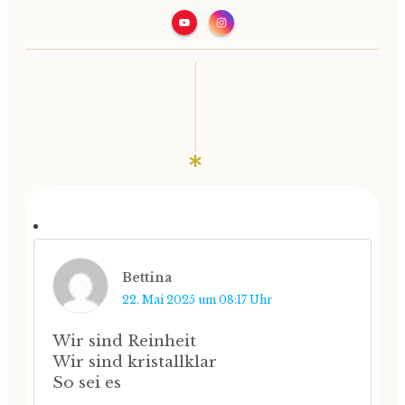
Bettina
22. Mai 2025 um 08:17 Uhr
Wir sind Reinheit
Wir sind kristallklar
So sei es