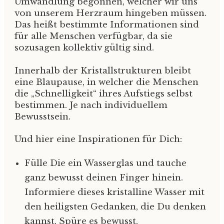
Umwandlung begonnen, welcher wir uns
von unserem Herzraum hingeben müssen.
Das heißt bestimmte Informationen sind
für alle Menschen verfügbar, da sie
sozusagen kollektiv gültig sind.
Innerhalb der Kristallstrukturen bleibt
eine Blaupause, in welcher die Menschen
die „Schnelligkeit“ ihres Aufstiegs selbst
bestimmen. Je nach individuellem
Bewusstsein.
Und hier eine Inspirationen für Dich:
Fülle Die ein Wasserglas und tauche
ganz bewusst deinen Finger hinein.
Informiere dieses kristalline Wasser mit
den heiligsten Gedanken, die Du denken
kannst. Spüre es bewusst.