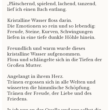
„Plätschernd, spielend, lachend, tanzend,
lief ich einen Bach entlang.
Kristalline Wasser floss darin.
Die Emotionen so rein und so lebendig:
Freude, Steine, Kurven, Schwingungen
liefen in eine tiefe dunkle Höhle hinein.
Freundlich und warm wurde dieses
kristalline Wasser aufgenommen.
Floss und schlängelte sich in die Tiefen der
Großen Mutter.
Angelangt in ihrem Herz.
Tränen ergossen sich in alle Welten und
wässerten die himmlische Schöpfung.
Tränen der Freude, der Liebe und des
Friedens.