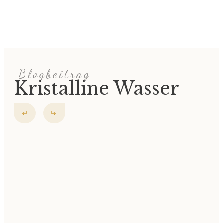
Blogbeitrag
Kristalline Wasser