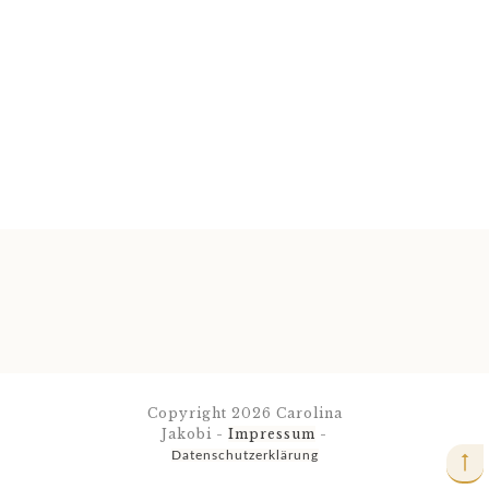
Copyright
2026
Carolina
Jakobi
-
Impressum
-
Datenschutzerklärung