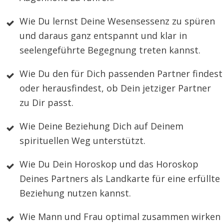
Wie Du lernst Deine Wesensessenz zu spüren
und daraus ganz entspannt und klar in
seelengeführte Begegnung treten kannst.
Wie Du den für Dich passenden Partner findest
oder herausfindest, ob Dein jetziger Partner
zu Dir passt.
Wie Deine Beziehung Dich auf Deinem
spirituellen Weg unterstützt.
Wie Du Dein Horoskop und das Horoskop
Deines Partners als Landkarte für eine erfüllte
Beziehung nutzen kannst.
Wie Mann und Frau optimal zusammen wirken