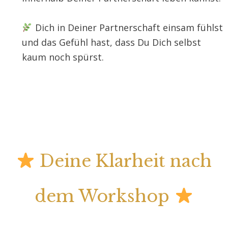
Dich in Deiner Partnerschaft einsam fühlst
und das Gefühl hast, dass Du Dich selbst
kaum noch spürst.
Deine Klarheit nach
dem Workshop