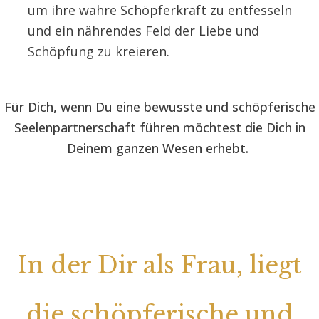
um ihre wahre Schöpferkraft zu entfesseln
und ein nährendes Feld der Liebe und
Schöpfung zu kreieren.
Für Dich, wenn Du eine bewusste und schöpferische
Seelenpartnerschaft führen möchtest die Dich in
Deinem ganzen Wesen erhebt.
In der Dir als Frau, liegt
die schöpferische und