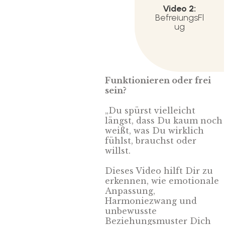
Video 2:
BefreiungsFl
ug
Funktionieren oder frei
sein?
„Du spürst vielleicht
längst, dass Du kaum noch
weißt, was Du wirklich
fühlst, brauchst oder
willst.
Dieses Video hilft Dir zu
erkennen, wie emotionale
Anpassung,
Harmoniezwang und
unbewusste
Beziehungsmuster Dich