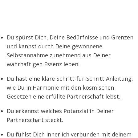
Du spürst Dich, Deine Bedürfnisse und Grenzen
und kannst durch Deine gewonnene
Selbstannahme zunehmend aus Deiner
wahrhaftigen Essenz leben.
Du hast eine klare Schritt-für-Schritt Anleitung,
wie Du in Harmonie mit den kosmischen
Gesetzen eine erfüllte Partnerschaft lebst.
Du erkennst welches Potanzial in Deiner
Partnerschaft steckt.
Du fühlst Dich innerlich verbunden mit deinem