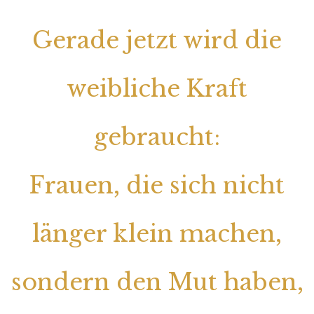
Gerade jetzt wird die
weibliche Kraft
gebraucht:
Frauen, die sich nicht
länger klein machen,
sondern den Mut haben,