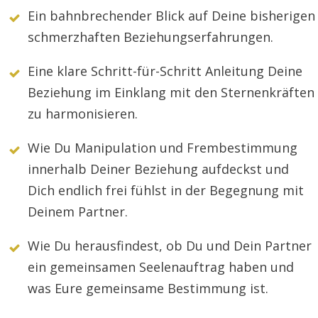
Ein bahnbrechender Blick auf Deine bisherigen
schmerzhaften Beziehungserfahrungen.
Eine klare Schritt-für-Schritt Anleitung Deine
Beziehung im Einklang mit den Sternenkräften
zu harmonisieren.
Wie Du Manipulation und Frembestimmung
innerhalb Deiner Beziehung aufdeckst und
Dich endlich frei fühlst in der Begegnung mit
Deinem Partner.
Wie Du herausfindest, ob Du und Dein Partner
ein gemeinsamen Seelenauftrag haben und
was Eure gemeinsame Bestimmung ist.