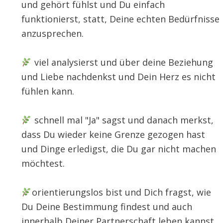
und gehört fühlst und Du einfach
funktionierst, statt, Deine echten Bedürfnisse
anzusprechen.
viel analysierst und über deine Beziehung
und Liebe nachdenkst und Dein Herz es nicht
fühlen kann.
schnell mal "Ja" sagst und danach merkst,
dass Du wieder keine Grenze gezogen hast
und Dinge erledigst, die Du gar nicht machen
möchtest.
orientierungslos bist und Dich fragst, wie
Du Deine Bestimmung findest und auch
innerhalb Deiner Partnerschaft leben kannst.