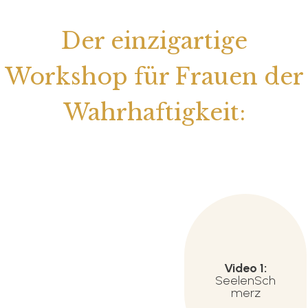
Der einzigartige
Workshop für Frauen der
Wahrhaftigkeit:
Video 1:
SeelenSch
merz