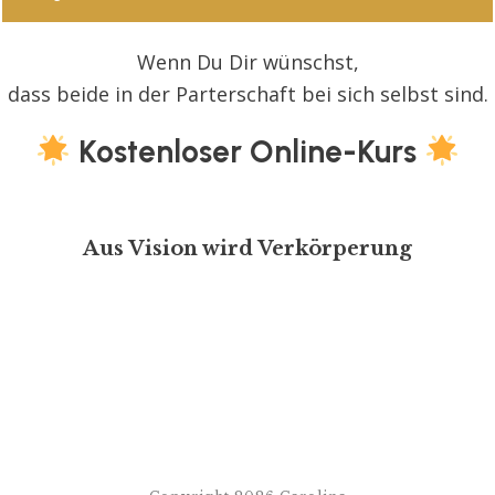
Wenn Du Dir wünschst,
dass beide in der Parterschaft bei sich selbst sind.
Kostenloser Online-Kurs
Aus Vision wird Verkörperung