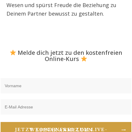
Wesen und spürst Freude die Beziehung zu
Deinem Partner bewusst zu gestalten.
Melde dich jetzt zu den kostenfreien
Online-Kurs
JETZT KOSTENFREI ZUM LIVE-WEBINAR ANMELDEN