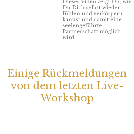
Dieses Video zeigt Dir, wie
Du Dich selbst wieder
fühlen und verkörpern
kannst und damit eine
seelengeführte
Partnerschaft möglich
wird.
Einige Rückmeldungen
von dem letzten Live-
Workshop