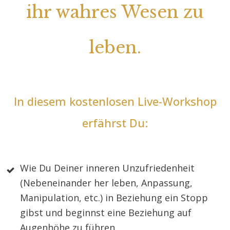
ihr wahres Wesen zu
leben.
In diesem kostenlosen Live-Workshop
erfährst Du:
Wie Du Deiner inneren Unzufriedenheit
(Nebeneinander her leben, Anpassung,
Manipulation, etc.) in Beziehung ein Stopp
gibst und beginnst eine Beziehung auf
Augenhöhe zu führen.