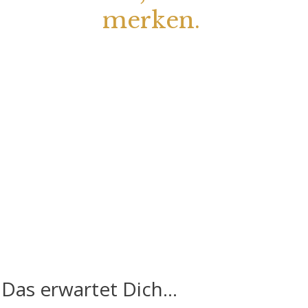
merken.
Das erwartet Dich...