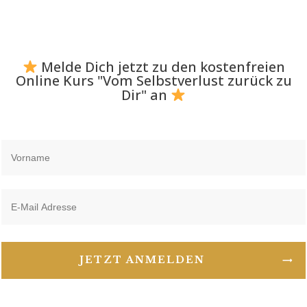
Melde Dich jetzt zu den kostenfreien
Online Kurs "Vom Selbstverlust zurück zu
Dir" an
JETZT ANMELDEN