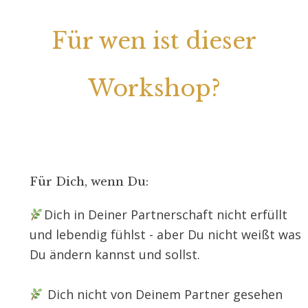
Für wen ist dieser
Workshop?
Für Dich, wenn Du:
Dich in Deiner Partnerschaft nicht erfüllt
und lebendig fühlst - aber Du nicht weißt was
Du ändern kannst und sollst.
Dich nicht von Deinem Partner gesehen