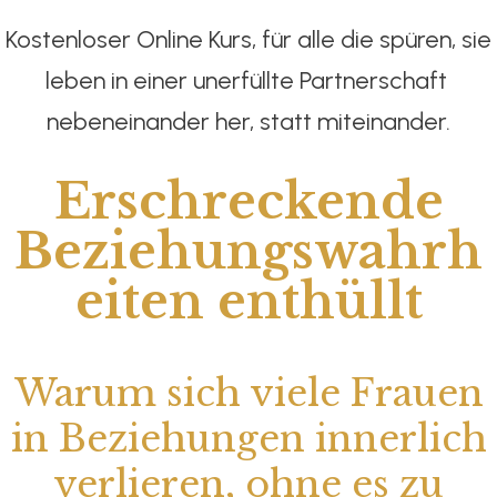
Kostenloser Online Kurs, für alle die spüren, sie
leben in einer unerfüllte Partnerschaft
nebeneinander her, statt miteinander.
Erschreckende
Beziehungswahrh
eiten enthüllt
Warum sich viele Frauen
in Beziehungen innerlich
verlieren, ohne es zu