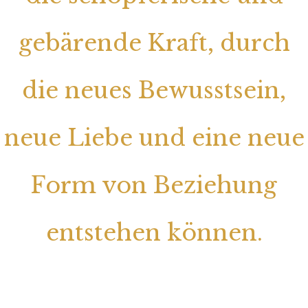
gebärende Kraft, durch
die neues Bewusstsein,
neue Liebe und eine neue
Form von Beziehung
entstehen können.