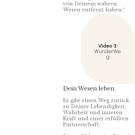
von Deinem wahren
Wesen entfernt haben.“
Video 3:
WunderWe
g
Dein Wesen leben
Es gibt einen Weg zurück
zu Deiner Lebendigkeit,
Wahrheit und inneren
Kraft und einer erfüllten
Partnerschaft.