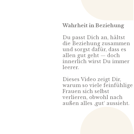
Wahrheit in Beziehung
Du passt Dich an, hältst
die Beziehung zusammen
und sorgst dafür, dass es
allen gut geht — doch
innerlich wirst Du immer
leerer.
Dieses Video zeigt Dir,
warum so viele feinfühlige
Frauen sich selbst
verlieren, obwohl nach
außen alles ‚gut‘ aussieht.