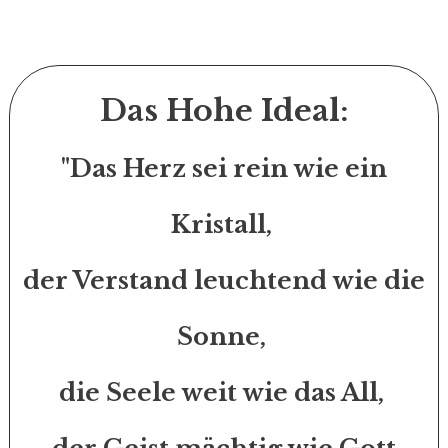
Das Hohe Ideal:
"Das Herz sei rein wie ein
Kristall,
der Verstand leuchtend wie die
Sonne,
die Seele weit wie das All,