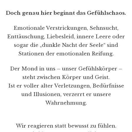
Doch genau hier beginnt das Gefühlschaos.
Emotionale Verstrickungen, Sehnsucht,
Enttäuschung, Liebesleid, innere Leere oder
sogar die „dunkle Nacht der Seele“ sind
Stationen der emotionalen Reifung.
Der Mond in uns – unser Gefühlskörper –
steht zwischen Körper und Geist.
Ist er voller alter Verletzungen, Bedürfnisse
und Illusionen, verzerrt er unsere
Wahrnehmung.
Wir reagieren statt bewusst zu fühlen.