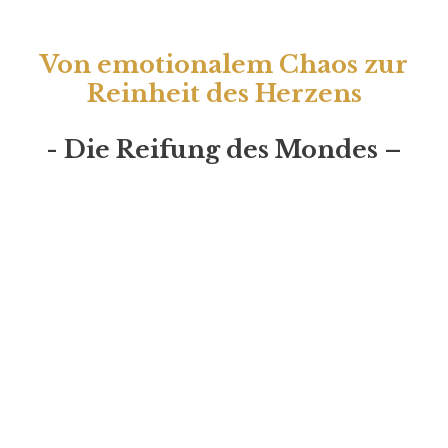
Von emotionalem Chaos zur
Reinheit des Herzens
-
Die Reifung des Mondes –