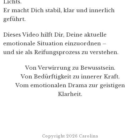
Lichts.
Er macht Dich stabil, klar und innerlich
geführt.
Dieses Video hilft Dir, Deine aktuelle
emotionale Situation einzuordnen –
und sie als Reifungsprozess zu verstehen.
Von Verwirrung zu Bewusstsein.
Von Bedürftigkeit zu innerer Kraft.
Vom emotionalen Drama zur geistigen
Klarheit.
Copyright
2026
Carolina