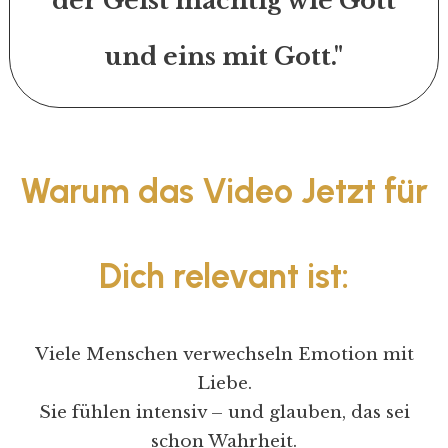
der Geist mächtig wie Gott
und eins mit Gott.
"
Warum das Video Jetzt für
Dich relevant ist:
Viele Menschen verwechseln Emotion mit
Liebe.
Sie fühlen intensiv – und glauben, das sei
schon Wahrheit.