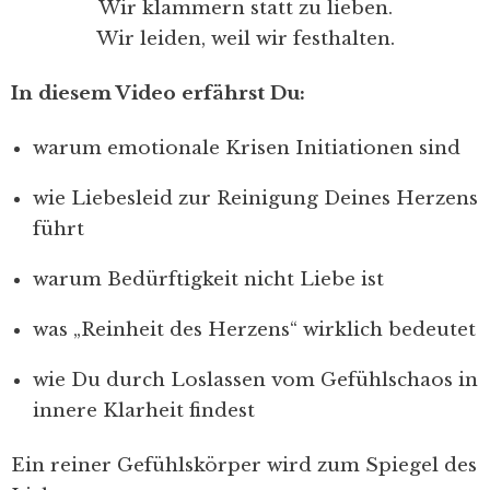
Wir klammern statt zu lieben.
Wir leiden, weil wir festhalten.
In diesem Video erfährst Du:
warum emotionale Krisen Initiationen sind
wie Liebesleid zur Reinigung Deines Herzens
führt
warum Bedürftigkeit nicht Liebe ist
was „Reinheit des Herzens“ wirklich bedeutet
wie Du durch Loslassen vom Gefühlschaos in
innere Klarheit findest
Ein reiner Gefühlskörper wird zum Spiegel des